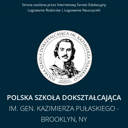
Strona zasilana przez Internetowy Serwis Edukacyjny
Logowanie Rodziców
|
Logowanie Nauczycieli
POLSKA SZKOŁA DOKSZTAŁCAJĄCA
IM. GEN. KAZIMIERZA PUŁASKIEGO -
BROOKLYN, NY