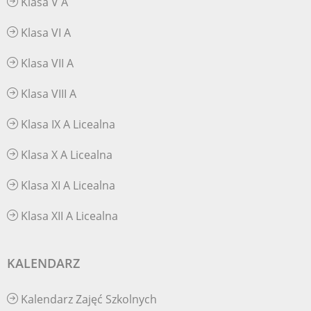
Klasa V A
Klasa VI A
Klasa VII A
Klasa VIII A
Klasa IX A Licealna
Klasa X A Licealna
Klasa XI A Licealna
Klasa XII A Licealna
KALENDARZ
Kalendarz Zajęć Szkolnych