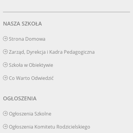
NASZA SZKOŁA
Strona Domowa
Zarząd, Dyrekcja i Kadra Pedagogiczna
Szkoła w Obiektywie
Co Warto Odwiedzić
OGŁOSZENIA
Ogłoszenia Szkolne
Ogłoszenia Komitetu Rodzicielskiego