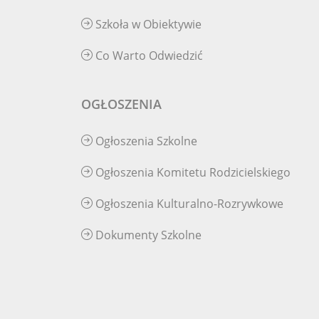
Szkoła w Obiektywie
Co Warto Odwiedzić
OGŁOSZENIA
Ogłoszenia Szkolne
Ogłoszenia Komitetu Rodzicielskiego
Ogłoszenia Kulturalno-Rozrywkowe
Dokumenty Szkolne