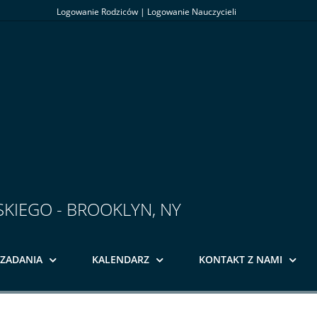
Logowanie Rodziców
|
Logowanie Nauczycieli
SKIEGO - BROOKLYN, NY
ZADANIA
KALENDARZ
KONTAKT Z NAMI