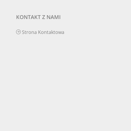
KONTAKT Z NAMI
Strona Kontaktowa