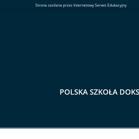
Strona zasilana przez Internetowy Serwis Edukacyjny
POLSKA SZKOŁA DOK