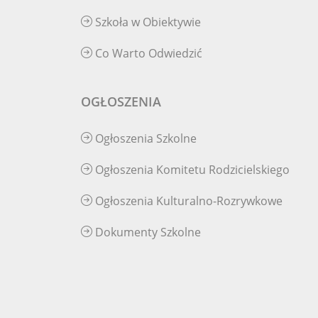
Szkoła w Obiektywie
Co Warto Odwiedzić
OGŁOSZENIA
Ogłoszenia Szkolne
Ogłoszenia Komitetu Rodzicielskiego
Ogłoszenia Kulturalno-Rozrywkowe
Dokumenty Szkolne