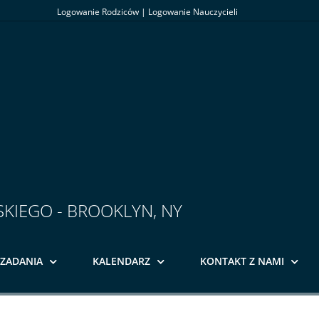
Logowanie Rodziców
|
Logowanie Nauczycieli
SKIEGO - BROOKLYN, NY
ZADANIA
KALENDARZ
KONTAKT Z NAMI