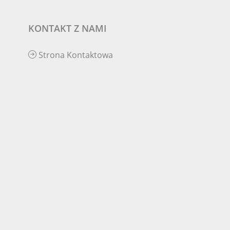
KONTAKT Z NAMI
Strona Kontaktowa