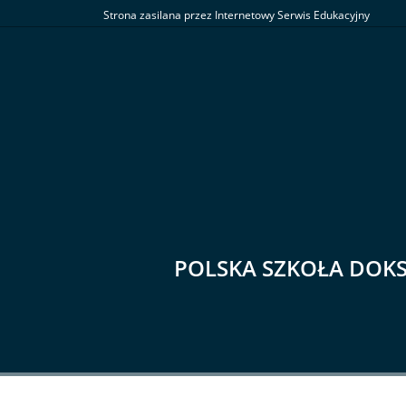
Strona zasilana przez Internetowy Serwis Edukacyjny
POLSKA SZKOŁA DOK