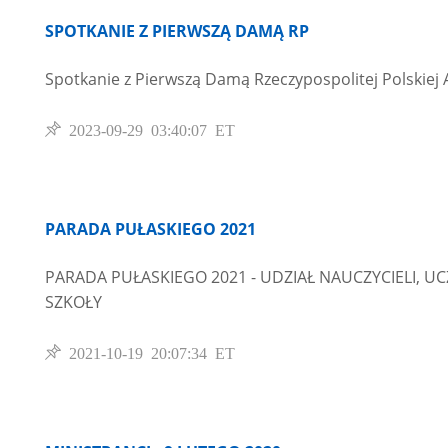
SPOTKANIE Z PIERWSZĄ DAMĄ RP
Spotkanie z Pierwszą Damą Rzeczypospolitej Polskie
2023-09-29 03:40:07 ET
PARADA PUŁASKIEGO 2021
PARADA PUŁASKIEGO 2021 - UDZIAŁ NAUCZYCIELI, 
SZKOŁY
2021-10-19 20:07:34 ET