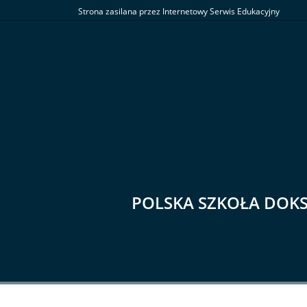
Strona zasilana przez Internetowy Serwis Edukacyjny
POLSKA SZKOŁA DOK