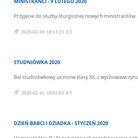
MINISTRANCI - 9 LUTEGO 2020
Przyjęcie do służby liturgicznej nowych ministrantów.
2020-02-10 18:13:23 ET
STUDNIÓWKA 2020
Bal studniówkowy uczniów klasy XII, z wychowawczyn
2020-02-10 18:01:03 ET
DZIEŃ BABCI I DZIADKA - STYCZEŃ 2020