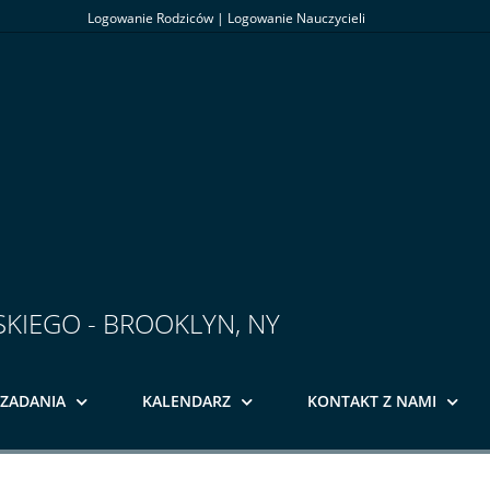
Logowanie Rodziców
|
Logowanie Nauczycieli
SKIEGO - BROOKLYN, NY
ZADANIA
KALENDARZ
KONTAKT Z NAMI