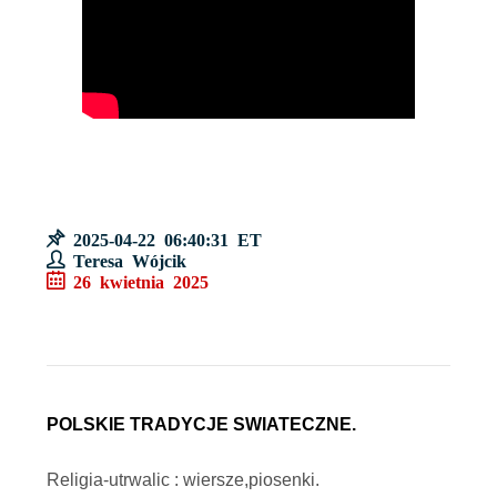
2025-04-22 06:40:31 ET
Teresa Wójcik
26 kwietnia 2025
POLSKIE TRADYCJE SWIATECZNE.
Religia-utrwalic : wiersze,piosenki.