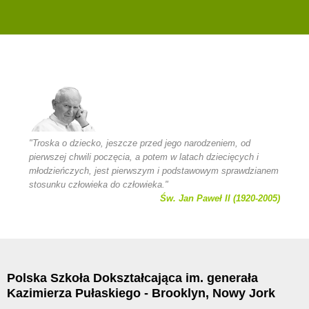
"Troska o dziecko, jeszcze przed jego narodzeniem, od
pierwszej chwili poczęcia, a potem w latach dziecięcych i
młodzieńczych, jest pierwszym i podstawowym sprawdzianem
stosunku człowieka do człowieka."
Św. Jan Paweł II (1920-2005)
Polska Szkoła Dokształcająca im. generała
Kazimierza Pułaskiego - Brooklyn, Nowy Jork