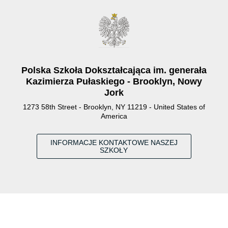
Polska Szkoła Dokształcająca im. generała
Kazimierza Pułaskiego - Brooklyn, Nowy
Jork
1273 58th Street - Brooklyn, NY 11219 - United States of
America
INFORMACJE KONTAKTOWE NASZEJ
SZKOŁY