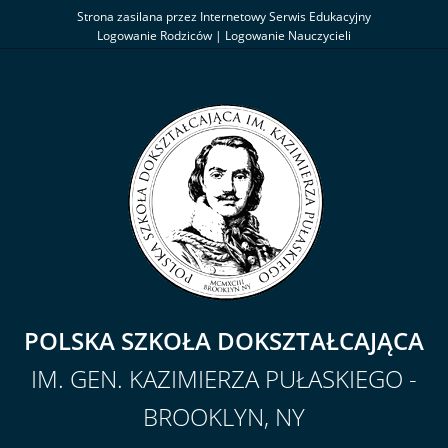
Strona zasilana przez Internetowy Serwis Edukacyjny
Logowanie Rodziców
|
Logowanie Nauczycieli
POLSKA SZKOŁA DOKSZTAŁCAJĄCA
IM. GEN. KAZIMIERZA PUŁASKIEGO -
BROOKLYN, NY