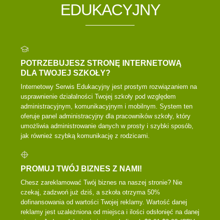
EDUKACYJNY
POTRZEBUJESZ STRONĘ INTERNETOWĄ
DLA TWOJEJ SZKOŁY?
Internetowy Serwis Edukacyjny jest prostym rozwiązaniem na
usprawnienie działalności Twojej szkoły pod względem
administracyjnym, komunikacyjnym i mobilnym. System ten
oferuje panel administracyjny dla pracowników szkoły, który
umożliwia administrowanie danych w prosty i szybki sposób,
jak również szybką komunikację z rodzicami.
PROMUJ TWÓJ BIZNES Z NAMI!
Chesz zareklamować Twój biznes na naszej stronie? Nie
czekaj, zadzwoń już dziś, a szkoła otrzyma 50%
dofinansowania od wartości Twojej reklamy. Wartość danej
reklamy jest uzależniona od miejsca i ilości odsłonięć na danej