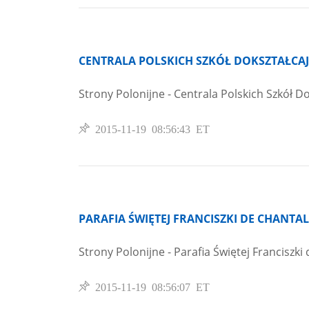
CENTRALA POLSKICH SZKÓŁ DOKSZTAŁCA
Strony Polonijne - Centrala Polskich Szkół 
2015-11-19 08:56:43 ET
PARAFIA ŚWIĘTEJ FRANCISZKI DE CHANTA
Strony Polonijne - Parafia Świętej Franciszki
2015-11-19 08:56:07 ET