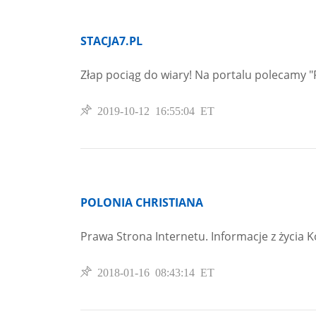
STACJA7.PL
Złap pociąg do wiary! Na portalu polecamy "
2019-10-12 16:55:04 ET
POLONIA CHRISTIANA
Prawa Strona Internetu. Informacje z życia K
2018-01-16 08:43:14 ET