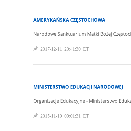
AMERYKAŃSKA CZĘSTOCHOWA
Narodowe Sanktuarium Matki Bożej Częstoc
2017-12-11 20:41:30 ET
MINISTERSTWO EDUKACJI NARODOWEJ
Organizacje Edukacyjne - Ministerstwo Eduk
2015-11-19 09:01:31 ET