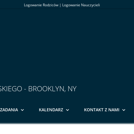
Logowanie Rodziców
|
Logowanie Nauczycieli
SKIEGO - BROOKLYN, NY
ZADANIA
KALENDARZ
KONTAKT Z NAMI