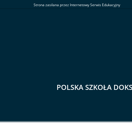
Strona zasilana przez Internetowy Serwis Edukacyjny
POLSKA SZKOŁA DOK