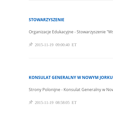
STOWARZYSZENIE
Organizacje Edukacyjne - Stowarzyszenie "W
2015-11-19 09:00:40 ET
KONSULAT GENERALNY W NOWYM JORKU
Strony Polonijne - Konsulat Generalny w N
2015-11-19 08:58:05 ET