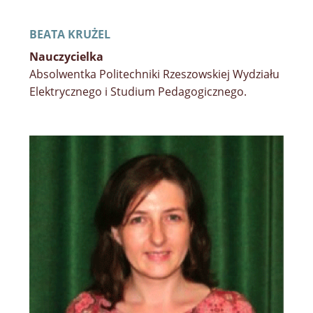
BEATA KRUŻEL
Nauczycielka
Absolwentka Politechniki Rzeszowskiej Wydziału
Elektrycznego i Studium Pedagogicznego.