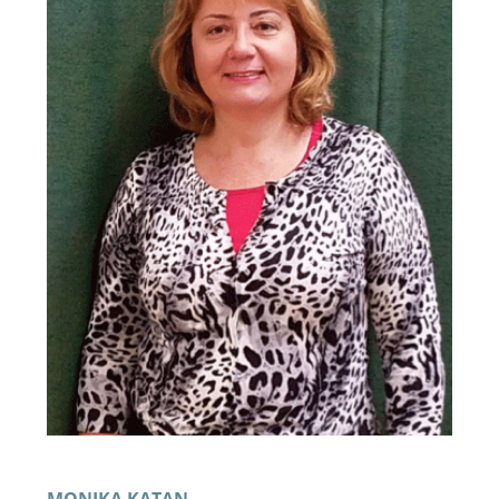
MONIKA KATAN