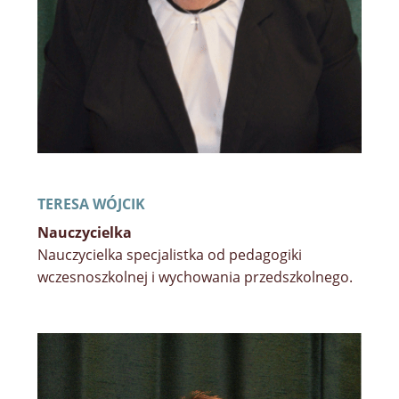
TERESA WÓJCIK
Nauczycielka
Nauczycielka specjalistka od pedagogiki
wczesnoszkolnej i wychowania przedszkolnego.