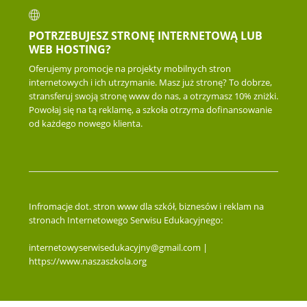
POTRZEBUJESZ STRONĘ INTERNETOWĄ LUB
WEB HOSTING?
Oferujemy promocje na projekty mobilnych stron
internetowych i ich utrzymanie. Masz już stronę? To dobrze,
stransferuj swoją stronę www do nas, a otrzymasz 10% zniżki.
Powołaj się na tą reklamę, a szkoła otrzyma dofinansowanie
od każdego nowego klienta.
Infromacje dot. stron www dla szkół, biznesów i reklam na
stronach Internetowego Serwisu Edukacyjnego:
internetowyserwisedukacyjny@gmail.com |
https://www.naszaszkola.org