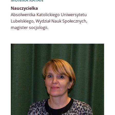
Nauczycielka
Absolwentka Katolickiego Uniwersytetu
Lubelskiego, Wydział Nauk Społecznych,
magister socjologii.