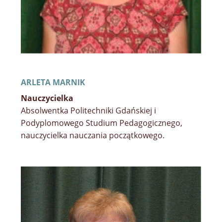
ARLETA MARNIK
Nauczycielka
Absolwentka Politechniki Gdańskiej i
Podyplomowego Studium Pedagogicznego,
nauczycielka nauczania początkowego.