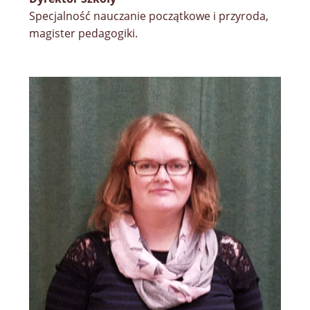
Specjalność nauczanie początkowe i przyroda,
magister pedagogiki.