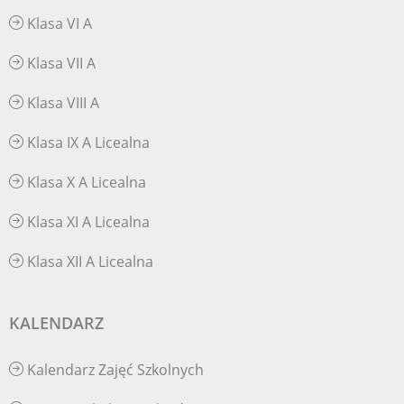
Klasa VI A
Klasa VII A
Klasa VIII A
Klasa IX A Licealna
Klasa X A Licealna
Klasa XI A Licealna
Klasa XII A Licealna
KALENDARZ
Kalendarz Zajęć Szkolnych