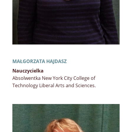
MAŁGORZATA HAJDASZ
Nauczycielka
Absolwentka New York City College of
Technology Liberal Arts and Sciences.