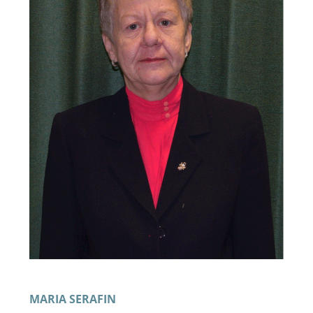
MARIA SERAFIN