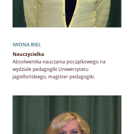
IWONA BIEL
Nauczycielka
Absolwentka nauczania początkowego na
wydziale pedagogiki Uniwersytetu
Jagiellońskiego, magister pedagogiki.