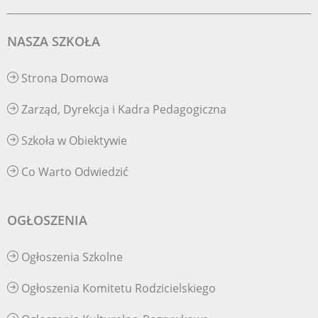
NASZA SZKOŁA
Strona Domowa
Zarząd, Dyrekcja i Kadra Pedagogiczna
Szkoła w Obiektywie
Co Warto Odwiedzić
OGŁOSZENIA
Ogłoszenia Szkolne
Ogłoszenia Komitetu Rodzicielskiego