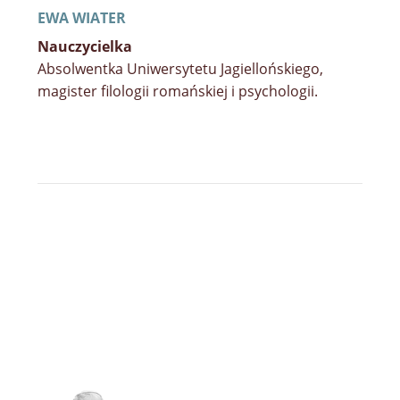
EWA WIATER
Nauczycielka
Absolwentka Uniwersytetu Jagiellońskiego,
magister filologii romańskiej i psychologii.