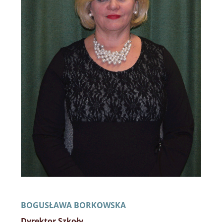
BOGUSŁAWA BORKOWSKA
Dyrektor Szkoły