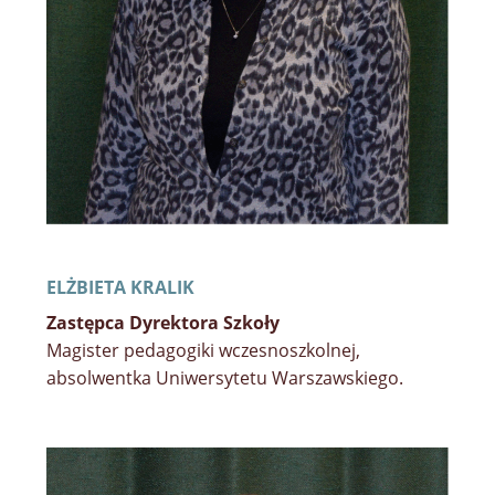
ELŻBIETA KRALIK
Zastępca Dyrektora Szkoły
Magister pedagogiki wczesnoszkolnej,
absolwentka Uniwersytetu Warszawskiego.