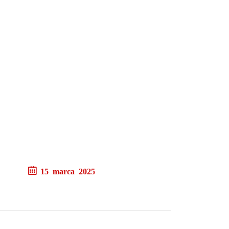
15 marca 2025