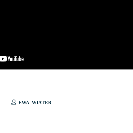
EWA WIATER