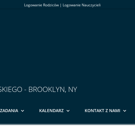
Logowanie Rodziców
|
Logowanie Nauczycieli
SKIEGO - BROOKLYN, NY
ZADANIA
KALENDARZ
KONTAKT Z NAMI