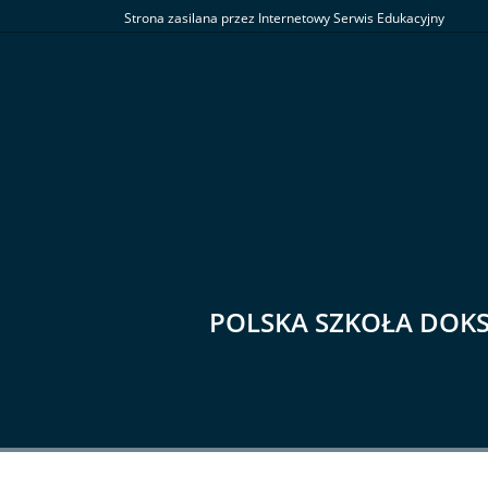
Strona zasilana przez Internetowy Serwis Edukacyjny
POLSKA SZKOŁA DOK