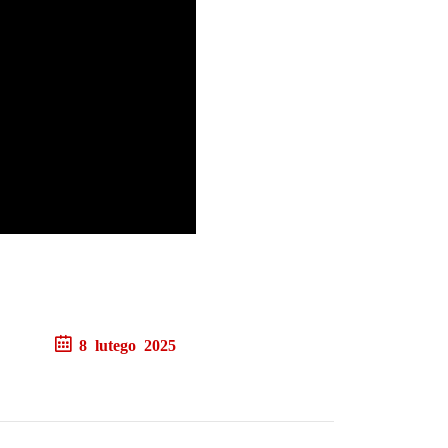
8 lutego 2025