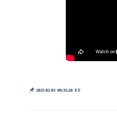
2025-02-03 09:35:20 ET