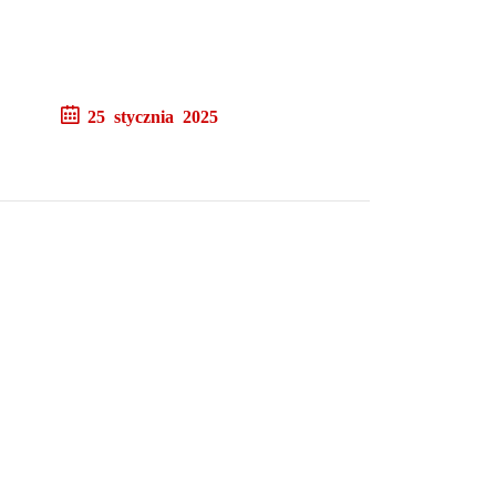
25 stycznia 2025